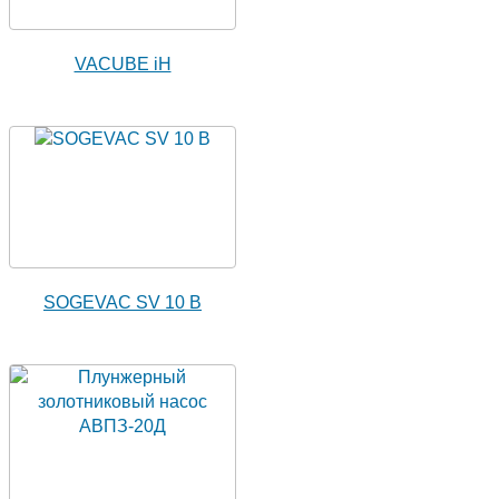
VACUBE iH
SOGEVAC SV 10 B