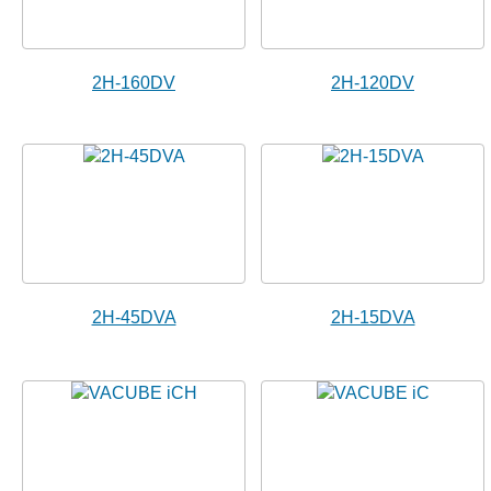
2H-160DV
2H-120DV
2H-45DVA
2H-15DVA