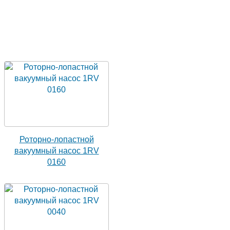
Роторно-лопастной
вакуумный насос 1RV
0160