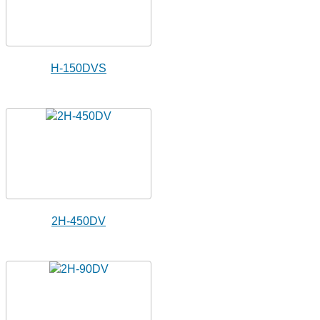
H-150DVS
2H-450DV