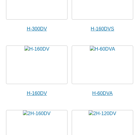
H-300DV
H-160DVS
H-160DV
H-60DVA