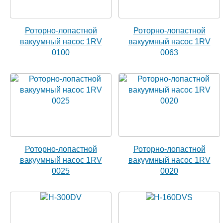
Роторно-лопастной
Роторно-лопастной
вакуумный насос 1RV
вакуумный насос 1RV
0100
0063
Роторно-лопастной
Роторно-лопастной
вакуумный насос 1RV
вакуумный насос 1RV
0025
0020