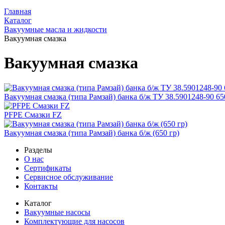
Главная
Каталог
Вакуумные масла и жидкости
Вакуумная смазка
Вакуумная смазка
Вакуумная смазка (типа Рамзай) банка б/ж ТУ 38.5901248-90 65
PFPE Смазки FZ
Вакуумная смазка (типа Рамзай) банка б/ж (650 гр)
Разделы
О нас
Сертификаты
Сервисное обслуживание
Контакты
Каталог
Вакуумные насосы
Комплектующие для насосов