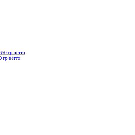
0 гр нетто