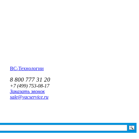
ВС-Технологии
8 800 777 31 20
+7 (499)
753-08-17
Заказать звонок
sale@vacservice.ru