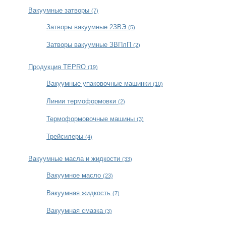
Вакуумные затворы
(7)
Затворы вакуумные 2ЗВЭ
(5)
Затворы вакуумные ЗВПлП
(2)
Продукция TEPRO
(19)
Вакуумные упаковочные машинки
(10)
Линии термоформовки
(2)
Термоформовочные машины
(3)
Трейсилеры
(4)
Вакуумные масла и жидкости
(33)
Вакуумное масло
(23)
Вакуумная жидкость
(7)
Вакуумная смазка
(3)